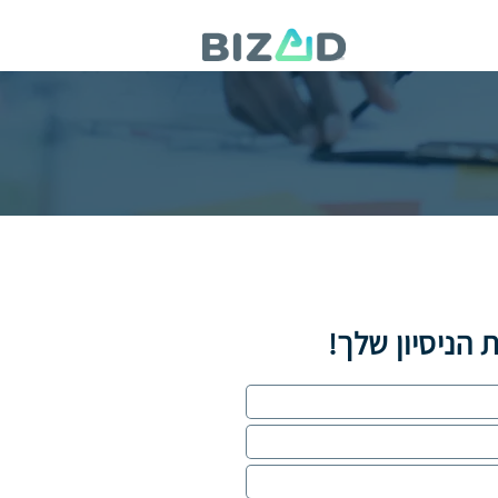
הניסיון שלך!