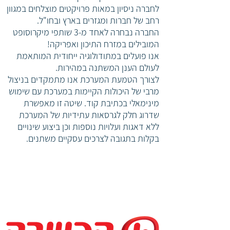
לחברה ניסיון במאות פרויקטים מוצלחים במגוון
רחב של חברות ומגזרים בארץ ובחו"ל.
החברה נבחרה לאחד מ-3 שותפי מיקרוסופט
המובילים במזרח התיכון ואפריקה!
אנו פועלים במתודולוגיה ייחודית המותאמת
לעולם הענן המשתנה במהירות.
לצורך הטמעת המערכת אנו מתמקדים בניצול
מרבי של היכולות הקיימות במערכת עם שימוש
מינימאלי בכתיבת קוד. שיטה זו מאפשרת
שדרוג חלק לגרסאות עתידיות של המערכת
ללא דאגות ועלויות נוספות וכן ביצוע שינויים
בקלות בתגובה לצרכים עסקיים משתנים.