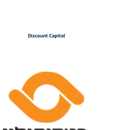
Discount Capital