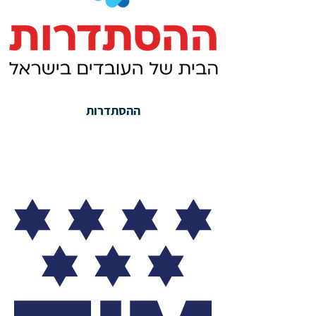
ההסתדרות