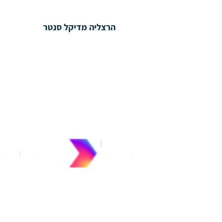
הרצליה מדיקל סנטר