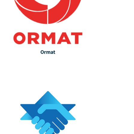
Ormat