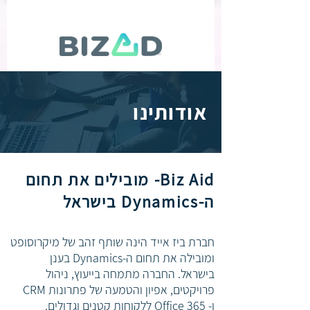
אודותינו
Biz Aid- מובילים את תחום
ה-Dynamics בישראל
חברת ביז אייד הינה שותף זהב של מיקרוסופט
ומובילה את תחום ה-Dynamics בענן
בישראל.
החברה מתמחה בייעוץ, ניהול
פרויקטים, אפיון והטמעה של פתרונות CRM
ו- Office 365 ללקוחות קטנים וגדולים.