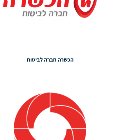
הכשרה חברה לביטוח