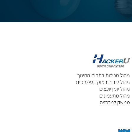
ניהול מכירות בתחום החינוך
ניהול לידים במוקד טלמיטינג
ניהול יומן יועצים
ניהול מתעניינים
ממשק למרכזיה