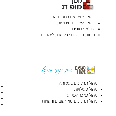
ניהול פרויקטים בתחום החינוך
ניהול פעילויות חינוכיות
פורטל למורים
דוחות ניהוליים לכל שנת לימודים
ניהול תהליכים בעמותה
ניהול פעילויות
ניהול מרכז המידע
ניהול תהליכים מול ישובים ורשויות