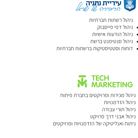
ניהול רשתות חברתיות
ניהול דפי פייסבוק
ניהול הודעות אישיות
ניהול סנטימנט ברשת
דוחות וסטטיסטיקות ברשתות חברתיות
ניהול מכירות ופרויקטים בחברת פיתוח
ניהול הזדמנויות
ניהול תורי עבודה
ניהול אבני דרך פרויקט
ניתוח ואנליטיקה של הזדמנויות ופרויקטים