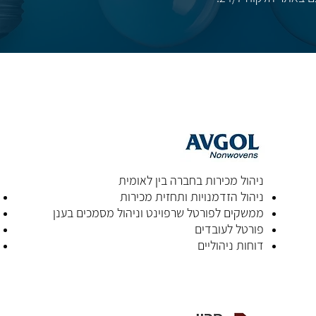
ניהול מכירות בחברה בין לאומית
ניהול הזדמנויות ותחזית מכירות
ממשקים לפורטל שרפוינט וניהול מסמכים בענן
פורטל לעובדים
דוחות ניהוליים