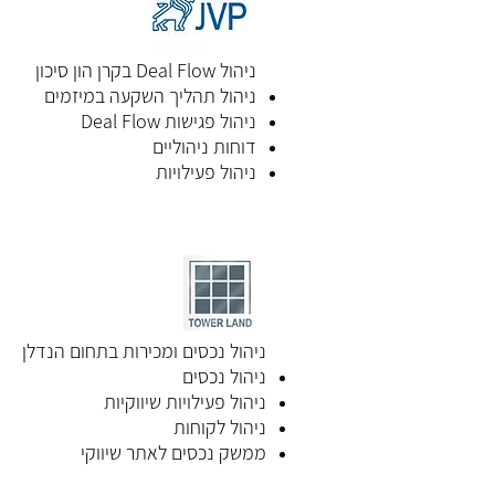
ניהול Deal Flow בקרן הון סיכון
ניהול תהליך השקעה במיזמים
ניהול פגישות Deal Flow
דוחות ניהוליים
ניהול פעילויות
ניהול נכסים ומכירות בתחום הנדלן
ניהול נכסים
ניהול פעילויות שיווקיות
ניהול לקוחות
ממשק נכסים לאתר שיווקי