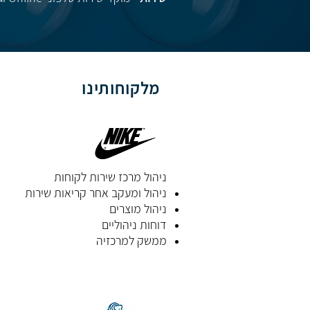
מלקוחותינו
ניהול מרכז שירות לקוחות
ניהול ומעקב אחר קריאות שירות
ניהול מוצרים
דוחות ניהוליים
ממשק למרכזיה