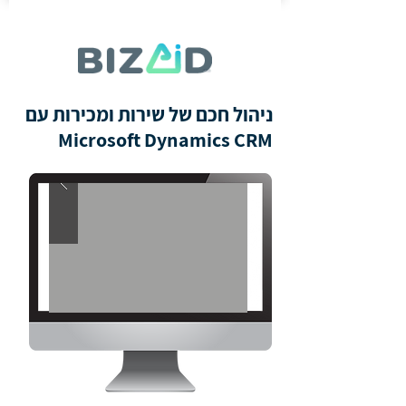
ניהול חכם של שירות ומכירות עם
Microsoft Dynamics CRM