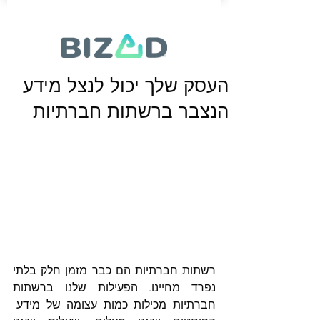
העסק שלך יכול לנצל מידע
הנצבר ברשתות חברתיות
רשתות חברתיות הם כבר מזמן חלק בלתי 
נפרד מחיינו. הפעילות שלנו ברשתות 
חברתיות מכילות כמות עצומה של מידע- 