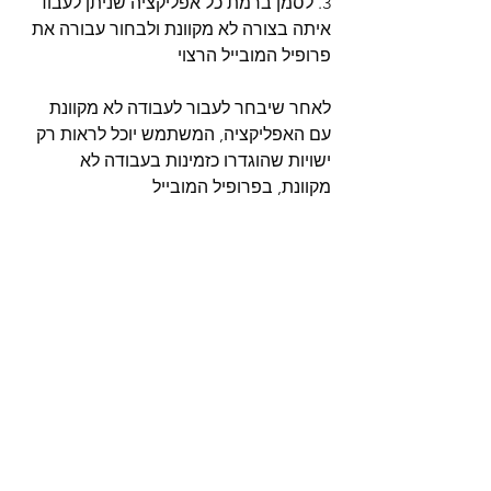
3. לסמן ברמת כל אפליקציה שניתן לעבוד 
איתה בצורה לא מקוונת ולבחור עבורה את 
פרופיל המובייל הרצוי
לאחר שיבחר לעבור לעבודה לא מקוונת 
עם האפליקציה, המשתמש יוכל לראות רק 
ישויות שהוגדרו כזמינות בעבודה לא 
מקוונת, בפרופיל המובייל