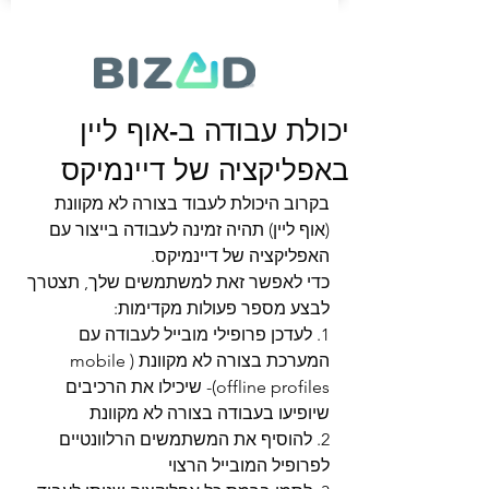
יכולת עבודה ב-אוף ליין
באפליקציה של דיינמיקס
בקרוב היכולת לעבוד בצורה לא מקוונת 
(אוף ליין) תהיה זמינה לעבודה בייצור עם 
האפליקציה של דיינמיקס.
כדי לאפשר זאת למשתמשים שלך, תצטרך 
לבצע מספר פעולות מקדימות:
1. לעדכן פרופילי מובייל לעבודה עם 
המערכת בצורה לא מקוונת (mobile 
offline profiles)- שיכילו את הרכיבים 
שיופיעו בעבודה בצורה לא מקוונת
2. להוסיף את המשתמשים הרלוונטיים 
לפרופיל המובייל הרצוי